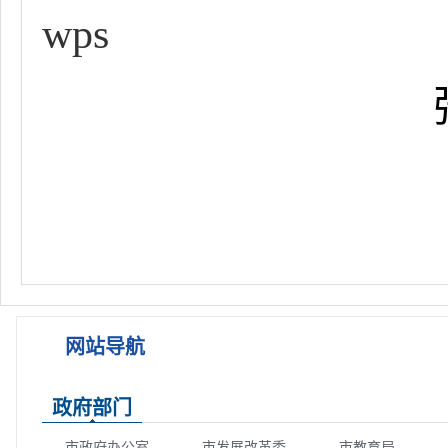
wps
网站导航
政府部门
市政府办公室
市发展改革委
市教育局