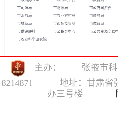
市司法局
市财政局
市政府国资委
市水务局
市农业农村局
市商务局
市林草局
市市场监管局
市体育局
市供销联社
市公积金中心
市公共资源交易
市农业科学研究院
心
主办： 张掖市科
8214871 地址：甘肃
办三号楼