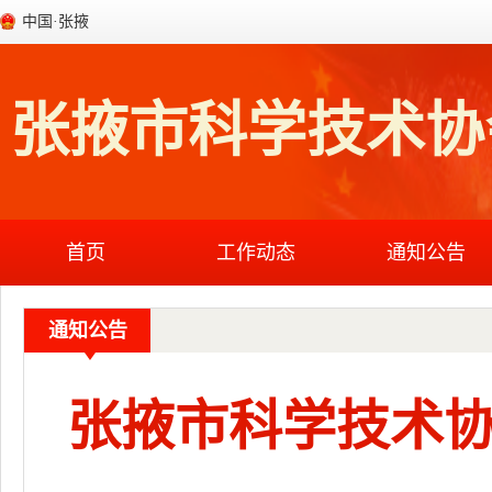
中国·张掖
张掖市科学技术协
首页
工作动态
通知公告
通知公告
张掖市科学技术协