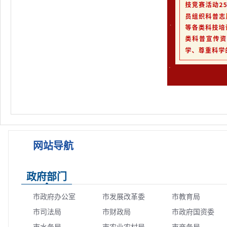
网站导航
政府部门
市政府办公室
市发展改革委
市教育局
市司法局
市财政局
市政府国资委